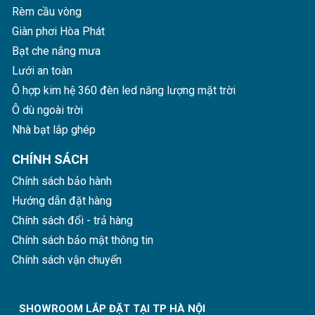
Rèm cầu vòng
Giàn phơi Hòa Phát
Bạt che nắng mưa
Lưới an toàn
Ô hợp kim hệ 360 đèn led năng lượng mặt trời
Ô dù ngoài trời
Nhà bạt lắp ghép
CHÍNH SÁCH
Chính sách bảo hành
Hướng dẫn đặt hàng
Chính sách đổi - trả hàng
Chính sách bảo mật thông tin
Chính sách vận chuyển
SHOWROOM LẮP ĐẶT TẠI TP HÀ NỘI