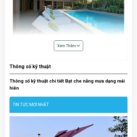
Xem Thêm
Thông số kỹ thuật
Thông số kỹ thuật chi tiết Bạt che nắng mưa dạng mái
hiên
TIN TỨC MỚI NHẤT