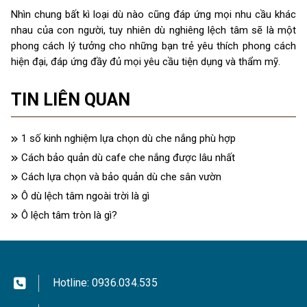
Nhìn chung bất kì loại dù nào cũng đáp ứng mọi nhu cầu khác
nhau của con người, tuy nhiên dù nghiêng lệch tâm sẽ là một
phong cách lý tưởng cho những bạn trẻ yêu thích phong cách
hiện đại, đáp ứng đầy đủ mọi yêu cầu tiện dụng và thẩm mỹ.
TIN LIÊN QUAN
1 số kinh nghiệm lựa chọn dù che nắng phù hợp
Cách bảo quản dù cafe che nắng được lâu nhất
Cách lựa chọn và bảo quản dù che sân vườn
Ô dù lệch tâm ngoài trời là gì
Ô lệch tâm tròn là gì?
Hotline:
0936.034.535