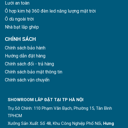
Lưới an toàn
Ô hợp kim hệ 360 đèn led năng lượng mặt trời
Ô dù ngoài trời
Nhà bạt lắp ghép
CHÍNH SÁCH
Chính sách bảo hành
Hướng dẫn đặt hàng
Chính sách đổi - trả hàng
Chính sách bảo mật thông tin
Chính sách vận chuyển
SHOWROOM LẮP ĐẶT TẠI TP HÀ NỘI
Trụ Sở Chính:
110 Phạm Văn Bạch, Phường 15, Tân Bình
TPHCM
Xưởng Sản Xuất: Số 48, Khu Công Nghiệp Phố Nối,
Hưng