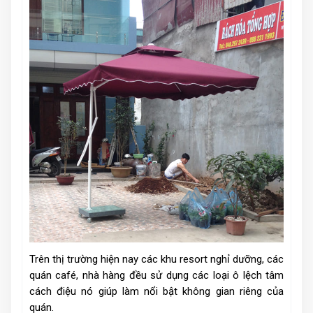
Trên thị trường hiện nay các khu resort nghỉ dưỡng, các
quán café, nhà hàng đều sử dụng các loại ô lệch tâm
cách điệu nó giúp làm nổi bật không gian riêng của
quán.