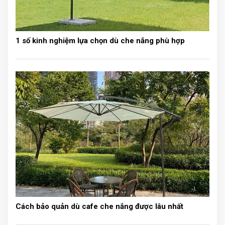
1 số kinh nghiệm lựa chọn dù che nắng phù hợp
Cách bảo quản dù cafe che nắng được lâu nhất