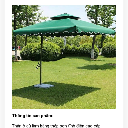
Thông tin sản phẩm:
Thân ô dù làm bằng thép sơn tĩnh điện cao cấp