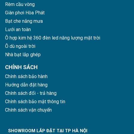
Rèm cầu vòng
Giàn phơi Hòa Phát
Bạt che nắng mưa
Lưới an toàn
Ô hợp kim hệ 360 đèn led năng lượng mặt trời
Ô dù ngoài trời
Nhà bạt lắp ghép
CHÍNH SÁCH
Chính sách bảo hành
Hướng dẫn đặt hàng
Chính sách đổi - trả hàng
Chính sách bảo mật thông tin
Chính sách vận chuyển
SHOWROOM LẮP ĐẶT TẠI TP HÀ NỘI