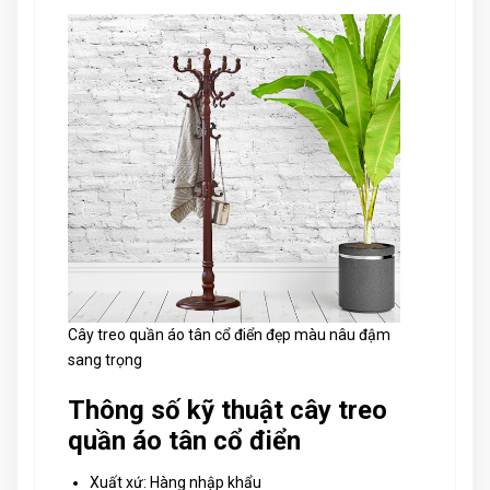
Cây treo quần áo tân cổ điển đẹp màu nâu đậm
sang trọng
Thông số kỹ thuật cây treo
quần áo tân cổ điển
Xuất xứ: Hàng nhập khẩu