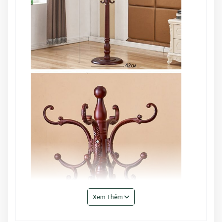
Xem Thêm