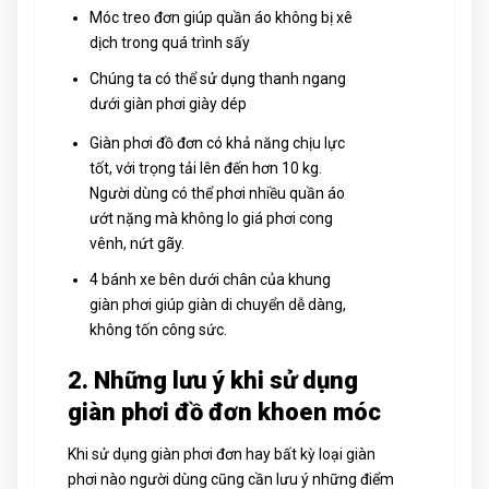
Móc treo đơn giúp quần áo không bị xê
dịch trong quá trình sấy
Chúng ta có thể sử dụng thanh ngang
dưới giàn phơi giày dép
Giàn phơi đồ đơn có khả năng chịu lực
tốt, với trọng tải lên đến hơn 10 kg.
Người dùng có thể phơi nhiều quần áo
ướt nặng mà không lo giá phơi cong
vênh, nứt gãy.
4 bánh xe bên dưới chân của khung
giàn phơi giúp giàn di chuyển dễ dàng,
không tốn công sức.
2. Những lưu ý khi sử dụng
giàn phơi đồ đơn khoen móc
Khi sử dụng giàn phơi đơn hay bất kỳ loại giàn
phơi nào người dùng cũng cần lưu ý những điểm