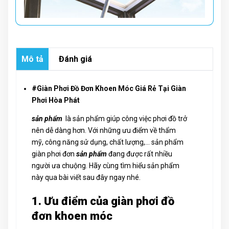
Mô tả
Đánh giá
#Giàn Phơi Đồ Đơn Khoen Móc Giá Rẻ Tại Giàn
Phơi Hòa Phát
sản phẩm
là sản phẩm giúp công việc phơi đồ trở
nên dễ dàng hơn. Với những ưu điểm về thẩm
mỹ, công năng sử dụng, chất lượng,… sản phẩm
giàn phơi đơn
sản phẩm
đang được rất nhiều
người ưa chuộng. Hãy cùng tìm hiểu sản phẩm
này qua bài viết sau đây ngay nhé.
1. Ưu điểm của giàn phơi đồ
đơn khoen móc