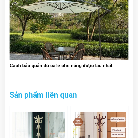
Cách bảo quản dù cafe che nắng được lâu nhất
Sản phẩm liên quan