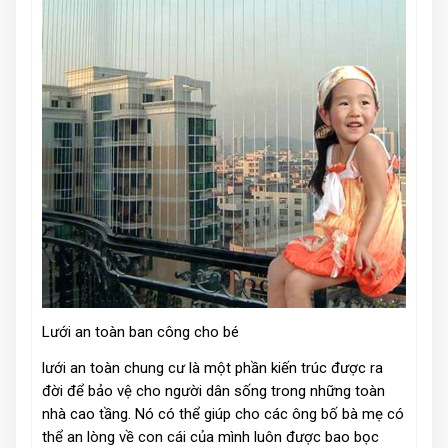
Lưới an toàn ban công cho bé
lưới an toàn chung cư là một phần kiến trúc được ra
đời để bảo vệ cho người dân sống trong những toàn
nhà cao tầng. Nó có thể giúp cho các ông bố bà mẹ có
thể an lòng về con cái của mình luôn được bao bọc