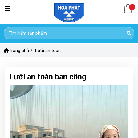
0
Trang chủ
/
Lưới an toàn
Lưới an toàn ban công