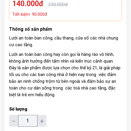
140.000đ
230.000đ
Tiết kiệm: 90.000đ
Thông số sản phẩm
Lưới an toàn ban công, cầu thang, cửa sổ các nhà chung
cư cao tầng.
Lưới an toàn ban công hay còn gọi là hàng rào vô hình,
không ảnh hưởng đến tấm nhìn và kiến trúc cảnh quan.
Đây là sản phẩm được lựa chọn cho thế kỷ 21, là giải pháp
tối ưu cho các ban công nhà ở hiện nay trong việc đảm
bảo an ninh chống trộm từ bên ngoài và đảm bảo sự an
toàn cho cư dân sống trong các toà nhà cao tầng, đặc
biệt là trẻ em hiếu động.
Số lượng
−
+