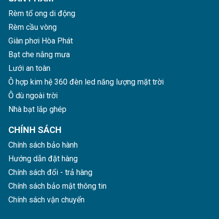
Rèm tổ ong di động
Rèm cầu vòng
Giàn phơi Hòa Phát
Bạt che nắng mưa
Lưới an toàn
Ô hợp kim hệ 360 đèn led năng lượng mặt trời
Ô dù ngoài trời
Nhà bạt lắp ghép
CHÍNH SÁCH
Chính sách bảo hành
Hướng dẫn đặt hàng
Chính sách đổi - trả hàng
Chính sách bảo mật thông tin
Chính sách vận chuyển