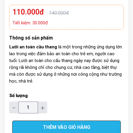
110.000đ
140.000đ
Tiết kiệm: 30.000đ
Thông số sản phẩm
Lưới an toàn cầu thang
là một trong những ứng dụng lớn
lao trong việc đảm bảo an toàn cho trẻ em, người cao
tuổi. Lưới an toàn cho cấu thang ngày nay được sử dụng
rộng rãi không chỉ cho chung cư, nhà cao tầng, biệt thự
mà còn được sử dụng ở những nơi công cộng như trường
học, nhà trẻ.
Số lượng
−
+
THÊM VÀO GIỎ HÀNG