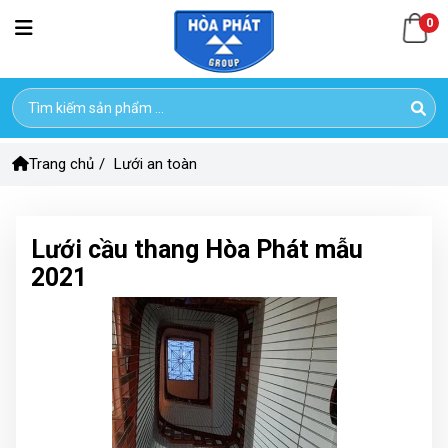
0
Trang chủ
/
Lưới an toàn
Lưới cầu thang Hòa Phát mẫu
2021