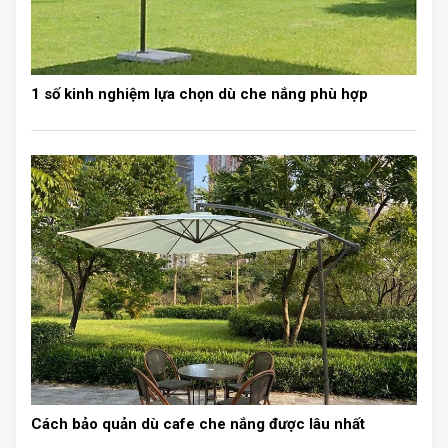
1 số kinh nghiệm lựa chọn dù che nắng phù hợp
Cách bảo quản dù cafe che nắng được lâu nhất