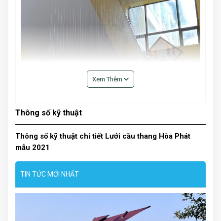
Xem Thêm
Thông số kỹ thuật
Thông số kỹ thuật chi tiết Lưới cầu thang Hòa Phát
mẫu 2021
TIN TỨC MỚI NHẤT