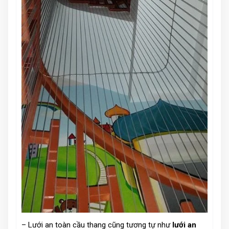
– Lưới an toàn cầu thang cũng tương tự như
lưới an