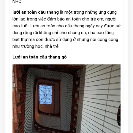
NHỎ.
lưới an toàn cầu thang
là một trong những ứng dụng
lớn lao trong việc đảm bảo an toàn cho trẻ em, người
cao tuổi. Lưới an toàn cho cấu thang ngày nay được sử
dụng rộng rãi không chỉ cho chung cư, nhà cao tầng,
biệt thự mà còn được sử dụng ở những nơi công cộng
như trường học, nhà trẻ.
Lưới an toàn cầu thang gỗ