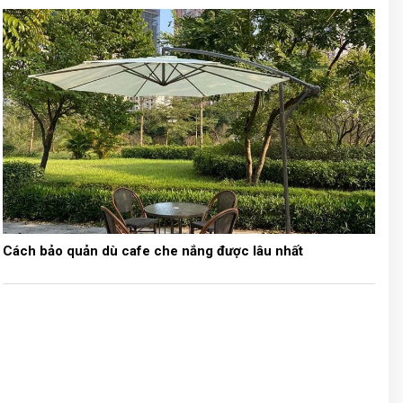
Cách bảo quản dù cafe che nắng được lâu nhất