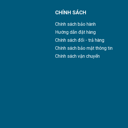
CHÍNH SÁCH
Chính sách bảo hành
Hướng dẫn đặt hàng
Chính sách đổi - trả hàng
Chính sách bảo mật thông tin
Chính sách vận chuyển