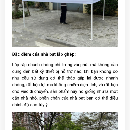
Đặc điểm của nhà bạt lắp ghép:
Lắp ráp nhanh chóng chỉ trong vài phút mà không cần
dùng đến bất kỳ thiết bj hỗ trợ nào, khi bạn không có
nhu cầu sử dụng có thể tháo gấp lại được nhanh
chóng, rất tiện lợi mà không chiếm diện tích, và rất tiện
cho việc di chuyển, sản phẩm này nó giống như là một
căn nhà nhỏ, phần chân của nhà bạt bạn có thể điều
chỉnh độ cao tùy ý.