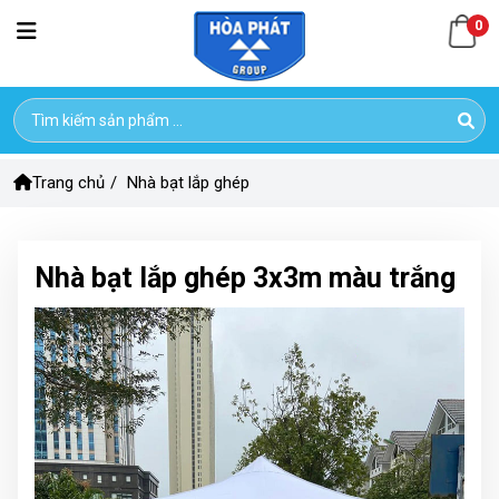
0
Trang chủ
/
Nhà bạt lắp ghép
Nhà bạt lắp ghép 3x3m màu trắng