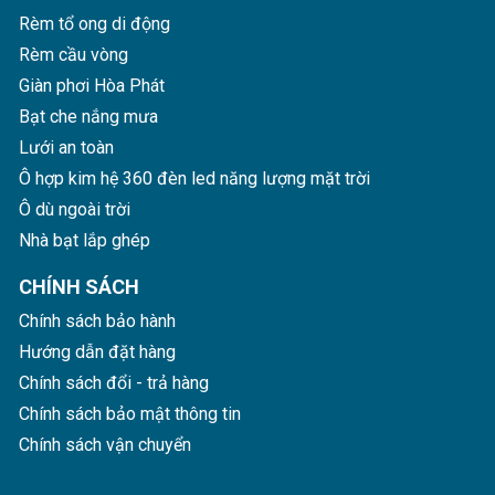
Rèm tổ ong di động
Rèm cầu vòng
Giàn phơi Hòa Phát
Bạt che nắng mưa
Lưới an toàn
Ô hợp kim hệ 360 đèn led năng lượng mặt trời
Ô dù ngoài trời
Nhà bạt lắp ghép
CHÍNH SÁCH
Chính sách bảo hành
Hướng dẫn đặt hàng
Chính sách đổi - trả hàng
Chính sách bảo mật thông tin
Chính sách vận chuyển