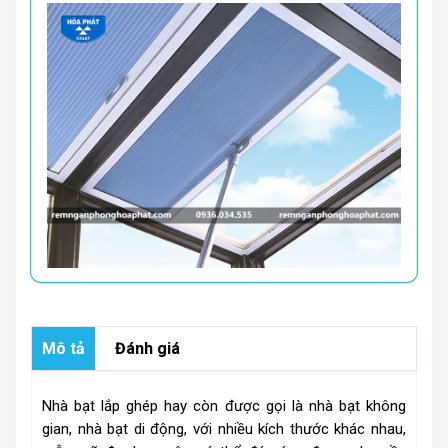
Mô tả
Đánh giá
Nhà bạt lắp ghép hay còn được gọi là nhà bạt không
gian, nhà bạt di động, với nhiều kích thước khác nhau,