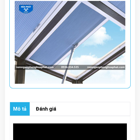
Mô tả
Đánh giá