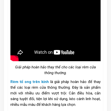
Giải pháp hoàn hảo thay thế cho các loại rèm cửa
thông thường.
Rèm tổ ong trên kính
là giải pháp hoàn hảo để thay
thế các loại rèm cửa thông thường. Đây là sản phẩm
mới với nhiều ưu điểm vượt trội: Cản điều hòa, cản
sáng tuyệt đối, tiện lợi khi sử dụng, kéo cánh linh hoạt,
nhiều mẫu màu để khách hàng lựa chọn.