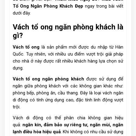
Tổ Ong Ngăn Phòng Khách Đẹp
ngay trong bài viết
dưới đây.
Vách tổ ong ngăn phòng khách là
gì?
Vách tổ ong
là sản phẩm mới được du nhập từ Hàn
Quốc. Tuy nhiên, với nhiều ưu điểm vượt trội giải pháp
cho nhà ở này được rất nhiều khách hàng lựa chọn sử
dụng.
Vách tổ ong ngăn phòng khách
được sử dụng để
ngăn giữa phòng khách với các không gian khác như:
phòng bếp, phòng ăn, cầu thang. Đây là loại vách ngăn
di động có tính ứng dụng cao, đặc tính linh động vượt
trội.
Vách di động có thể phân chia không gian hiệu
quả:
ngăn kín, đảm bảo sự riêng tư, ngăn mùi, ngăn
lạnh điều hòa hiệu quả
. Khi không có nhu cầu sử dụng