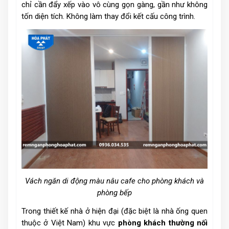
chỉ cần đẩy xếp vào vô cùng gọn gàng, gần như không
tốn diện tích. Không làm thay đổi kết cấu công trình.
Vách ngăn di động màu nâu cafe cho phòng khách và
phòng bếp
Trong thiết kế nhà ở hiện đại (đặc biệt là nhà ống quen
thuộc ở Việt Nam) khu vực
phòng khách thường nối