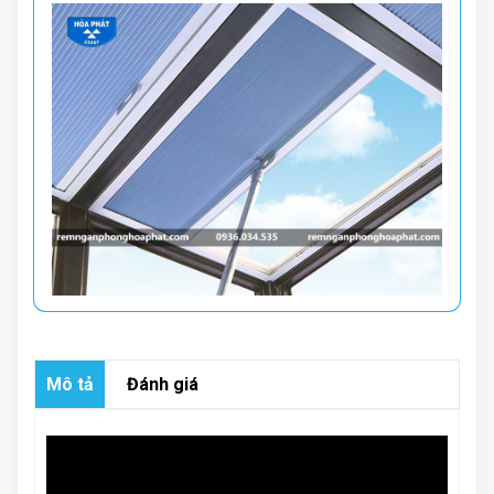
Mô tả
Đánh giá