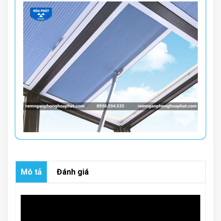
Mô tả
Đánh giá