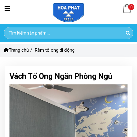
0
Trang chủ
/
Rèm tổ ong di động
Vách Tổ Ong Ngăn Phòng Ngủ