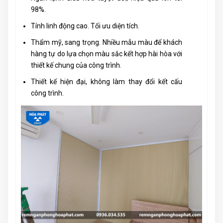
98%.
Tính linh động cao. Tối ưu diện tích.
Thẩm mỹ, sang trọng. Nhiều mẫu màu để khách
hàng tự do lựa chọn màu sắc kết hợp hài hòa với
thiết kế chung của công trình.
Thiết kế hiện đại, không làm thay đổi kết cấu
công trình.