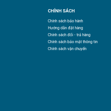
CHÍNH SÁCH
Chính sách bảo hành
Hướng dẫn đặt hàng
Chính sách đổi - trả hàng
Chính sách bảo mật thông tin
Chính sách vận chuyển