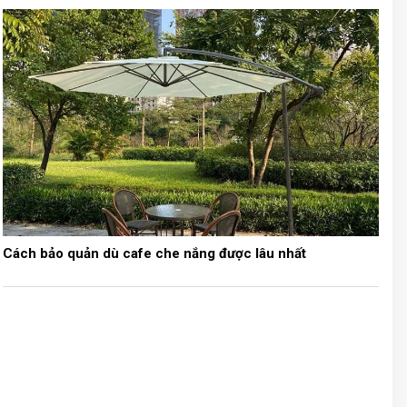
Cách bảo quản dù cafe che nắng được lâu nhất