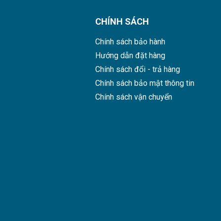
CHÍNH SÁCH
Chính sách bảo hành
Hướng dẫn đặt hàng
Chính sách đổi - trả hàng
Chính sách bảo mật thông tin
Chính sách vận chuyển