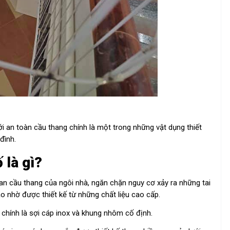
i an toàn cầu thang chính là một trong những vật dụng thiết
đình.
 là gì?
an cầu thang của ngôi nhà, ngăn chặn nguy cơ xảy ra những tai
o nhờ được thiết kế từ những chất liệu cao cấp.
 chính là sợi cáp inox và khung nhôm cố định.