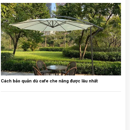
Cách bảo quản dù cafe che nắng được lâu nhất