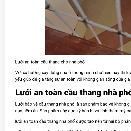
Lưới an toàn cầu thang cho nhà phố
Với xu hướng xây dựng nhà ở thông minh như hiện nay thì lướ
yếu giúp để gia tăng sự an toàn với không gian sống của gia 
Lưới an toàn cầu thang nhà phố
Lưới bảo vệ cầu thang nhà phố là sản phẩm bảo vệ không gi
nạn tiềm ẩn. Sản phẩm này cực kỳ bền bỉ và tính thẩm mỹ ca
lưới an toàn cầu thang nhà phố được tạo nên từ hai bộ phận