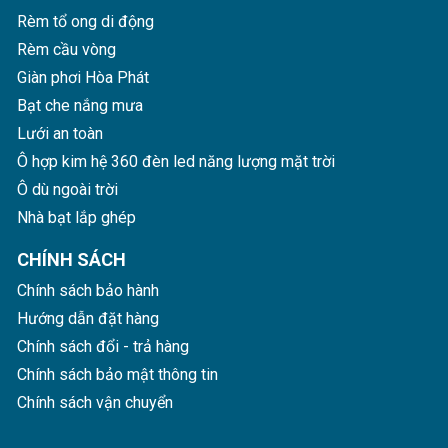
Rèm tổ ong di động
Rèm cầu vòng
Giàn phơi Hòa Phát
Bạt che nắng mưa
Lưới an toàn
Ô hợp kim hệ 360 đèn led năng lượng mặt trời
Ô dù ngoài trời
Nhà bạt lắp ghép
CHÍNH SÁCH
Chính sách bảo hành
Hướng dẫn đặt hàng
Chính sách đổi - trả hàng
Chính sách bảo mật thông tin
Chính sách vận chuyển