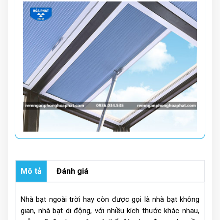
Mô tả
Đánh giá
Nhà bạt ngoài trời hay còn được gọi là nhà bạt không
gian, nhà bạt di động, với nhiều kích thước khác nhau,